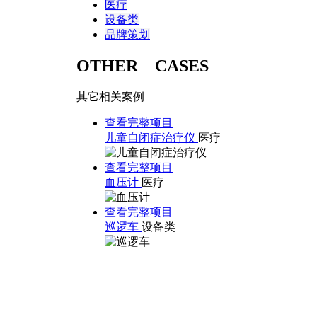
医疗
设备类
品牌策划
OTHER CASES
其它相关案例
查看完整项目
儿童自闭症治疗仪
医疗
查看完整项目
血压计
医疗
查看完整项目
巡逻车
设备类