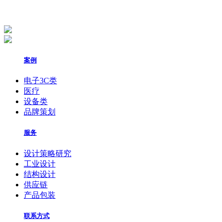
案例
电子3C类
医疗
设备类
品牌策划
服务
设计策略研究
工业设计
结构设计
供应链
产品包装
联系方式