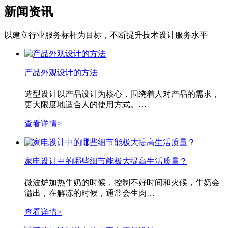
新闻资讯
以建立行业服务标杆为目标，不断提升技术设计服务水平
产品外观设计的方法
造型设计以产品设计为核心，围绕着人对产品的需求，
更大限度地适合人的使用方式。…
查看详情>
家电设计中的哪些细节能极大提高生活质量？
微波炉加热牛奶的时候，控制不好时间和火候，牛奶会
溢出，在解冻的时候，通常会生肉…
查看详情>