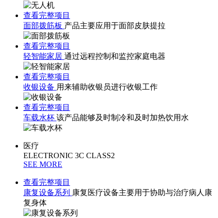
查看完整项目
面部拨筋板
产品主要应用于面部皮肤提拉
查看完整项目
轻智能家居
通过远程控制和监控家庭电器
查看完整项目
收银设备
用来辅助收银员进行收银工作
查看完整项目
车载水杯
该产品能够及时制冷和及时加热饮用水
医疗
ELECTRONIC 3C CLASS2
SEE MORE
查看完整项目
康复设备系列
康复医疗设备主要用于协助与治疗病人康
复身体