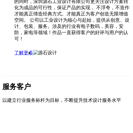
的同时，深圳源石工业设计有限公司更关注设计方案转
化为成品的可行性，保证产品的实现， 不浮夸，不造作
才能真正缔造经典方式。才能真正为客户创造无限增值
空间。 公司以工业设计为核心与起始，提供从创意、设
计、包装、服务。涉及的行业有电子数码，美容，安
防，家电等领域！作品一直获得客户的好评与用户的认
可！
了解更多
服务客户
以建立行业服务标杆为目标，不断提升技术设计服务水平