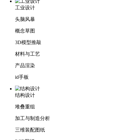
工业设计
头脑风暴
概念草图
3D模型推敲
材料与工艺
产品渲染
id手板
结构设计
堆叠重组
加工与制造分析
三维装配图纸