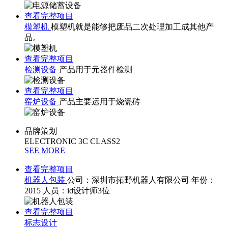
查看完整项目
模塑机
模塑机就是能够把废品二次处理加工成其他产
品。
查看完整项目
检测设备
产品用于元器件检测
查看完整项目
窑炉设备
产品主要运用于烧瓷砖
品牌策划
ELECTRONIC 3C CLASS2
SEE MORE
查看完整项目
机器人包装
公司：深圳市拓野机器人有限公司 年份：
2015 人员：id设计师3位
查看完整项目
标志设计