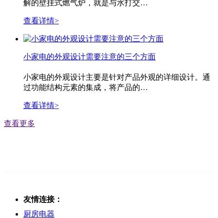
解的壁挂式燃气炉，就是与水打交…
查看详情>
小家电的外观设计需要注意的三个方面
小家电的外观设计主要是针对产品外观的详细设计。通
过功能结构元素的集成，将产品的…
查看详情>
查看更多
友情连接：
厨房电器