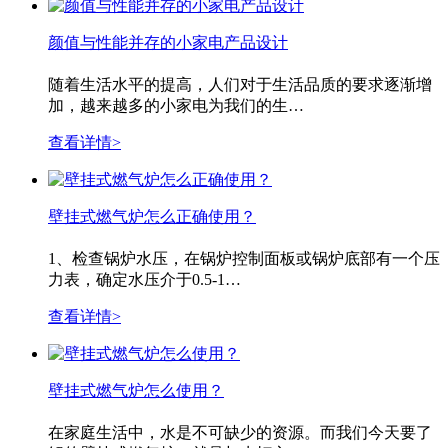
颜值与性能并存的小家电产品设计
随着生活水平的提高，人们对于生活品质的要求逐渐增
加，越来越多的小家电为我们的生…
查看详情>
壁挂式燃气炉怎么正确使用？
1、检查锅炉水压，在锅炉控制面板或锅炉底部有一个压
力表，确定水压介于0.5-1…
查看详情>
壁挂式燃气炉怎么使用？
在家庭生活中，水是不可缺少的资源。而我们今天要了