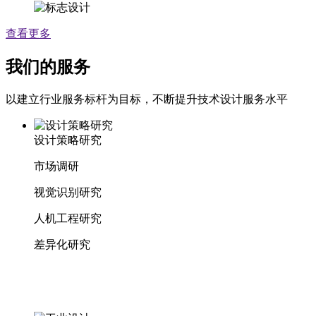
查看更多
我们的服务
以建立行业服务标杆为目标，不断提升技术设计服务水平
设计策略研究
市场调研
视觉识别研究
人机工程研究
差异化研究