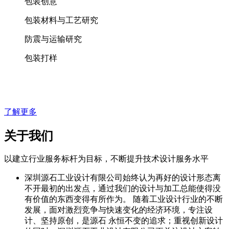
包装创意
包装材料与工艺研究
防震与运输研究
包装打样
了解更多
关于我们
以建立行业服务标杆为目标，不断提升技术设计服务水平
深圳源石工业设计有限公司始终认为再好的设计形态离
不开最初的出发点，通过我们的设计与加工总能使得没
有价值的东西变得有所作为。 随着工业设计行业的不断
发展，面对激烈竞争与快速变化的经济环境，专注设
计、坚持原创，是源石 永恒不变的追求；重视创新设计