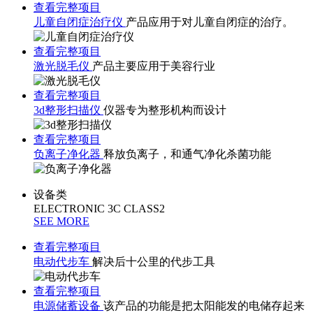
查看完整项目
儿童自闭症治疗仪
产品应用于对儿童自闭症的治疗。
查看完整项目
激光脱毛仪
产品主要应用于美容行业
查看完整项目
3d整形扫描仪
仪器专为整形机构而设计
查看完整项目
负离子净化器
释放负离子，和通气净化杀菌功能
设备类
ELECTRONIC 3C CLASS2
SEE MORE
查看完整项目
电动代步车
解决后十公里的代步工具
查看完整项目
电源储蓄设备
该产品的功能是把太阳能发的电储存起来