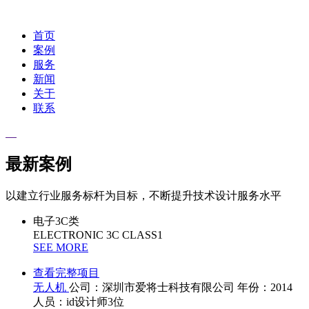
首页
案例
服务
新闻
关于
联系
最新案例
以建立行业服务标杆为目标，不断提升技术设计服务水平
电子3C类
ELECTRONIC 3C CLASS1
SEE MORE
查看完整项目
无人机
公司：深圳市爱将士科技有限公司 年份：2014
人员：id设计师3位