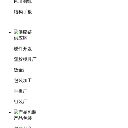
PCB图纸
结构手板
供应链
硬件开发
塑胶模具厂
钣金厂
包装加工
手板厂
组装厂
产品包装