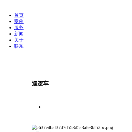
首页
案例
服务
新闻
关于
联系
巡逻车