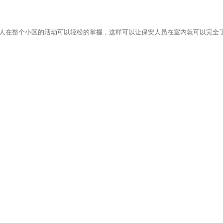
人在整个小区的活动可以轻松的掌握，这样可以让保安人员在室内就可以
完全